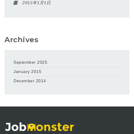
2015年1月1日
Archives
September 2025
January 2015
December 2014