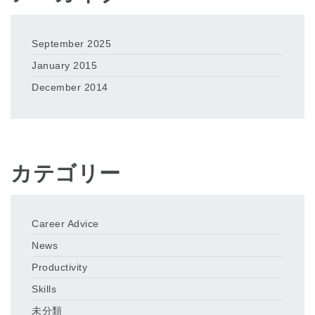
September 2025
January 2015
December 2014
カテゴリー
Career Advice
News
Productivity
Skills
未分類