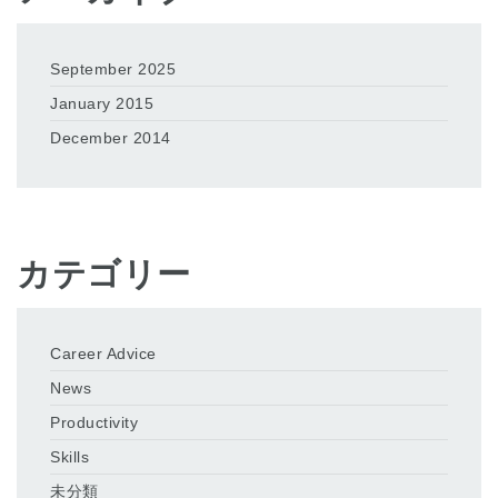
September 2025
January 2015
December 2014
カテゴリー
Career Advice
News
Productivity
Skills
未分類