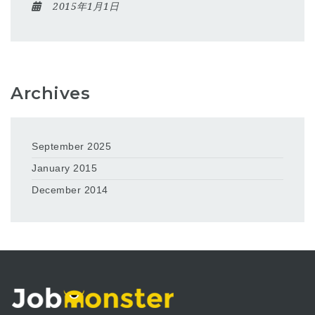
2015年1月1日
Archives
September 2025
January 2015
December 2014