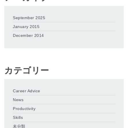
September 2025
January 2015
December 2014
カテゴリー
Career Advice
News
Productivity
Skills
未分類