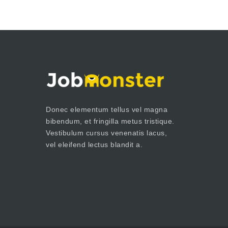
Donec elementum tellus vel magna
bibendum, et fringilla metus tristique.
Vestibulum cursus venenatis lacus,
vel eleifend lectus blandit a.