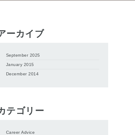
アーカイブ
September 2025
January 2015
December 2014
カテゴリー
Career Advice