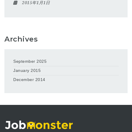
2015年1月1日
Archives
September 2025
January 2015
December 2014