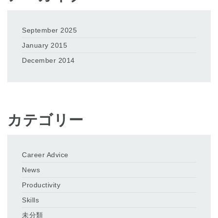
September 2025
January 2015
December 2014
カテゴリー
Career Advice
News
Productivity
Skills
未分類