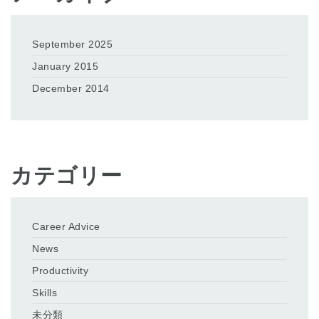
September 2025
January 2015
December 2014
カテゴリー
Career Advice
News
Productivity
Skills
未分類