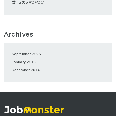
2015年1月1日
Archives
September 2025
January 2015
December 2014