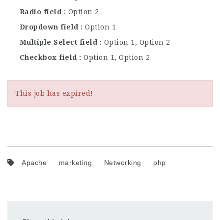
Radio field
Option 2
Dropdown field
Option 1
Multiple Select field
Option 1, Option 2
Checkbox field
Option 1, Option 2
This job has expired!
Apache
marketing
Networking
php