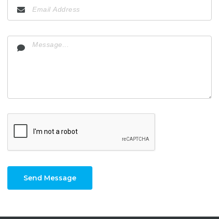
Send Message