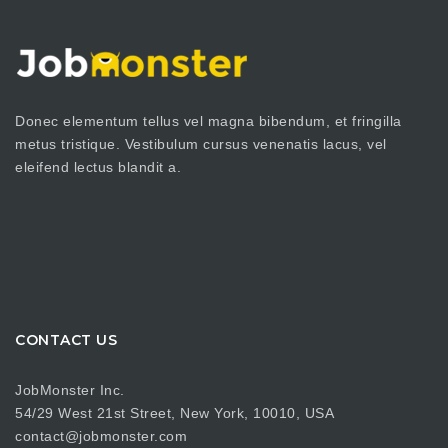
Donec elementum tellus vel magna bibendum, et fringilla
metus tristique. Vestibulum cursus venenatis lacus, vel
eleifend lectus blandit a.
CONTACT US
JobMonster Inc.
54/29 West 21st Street, New York, 10010, USA
contact@jobmonster.com