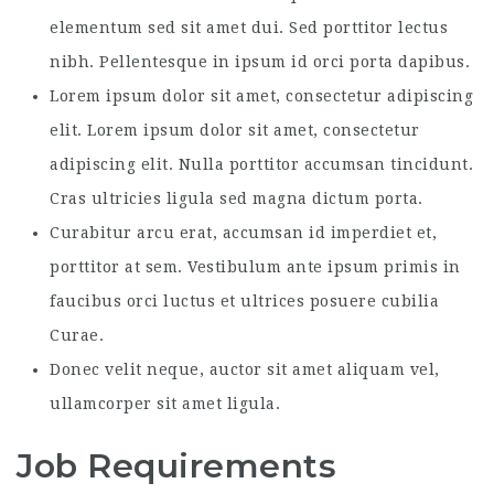
elementum sed sit amet dui. Sed porttitor lectus
nibh. Pellentesque in ipsum id orci porta dapibus.
Lorem ipsum dolor sit amet, consectetur adipiscing
elit. Lorem ipsum dolor sit amet, consectetur
adipiscing elit. Nulla porttitor accumsan tincidunt.
Cras ultricies ligula sed magna dictum porta.
Curabitur arcu erat, accumsan id imperdiet et,
porttitor at sem. Vestibulum ante ipsum primis in
faucibus orci luctus et ultrices posuere cubilia
Curae.
Donec velit neque, auctor sit amet aliquam vel,
ullamcorper sit amet ligula.
Job Requirements