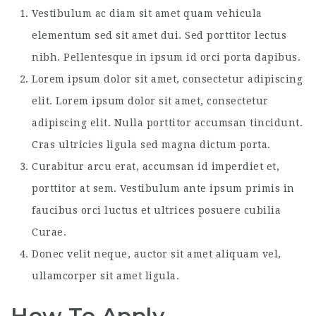
Vestibulum ac diam sit amet quam vehicula
elementum sed sit amet dui. Sed porttitor lectus
nibh. Pellentesque in ipsum id orci porta dapibus.
Lorem ipsum dolor sit amet, consectetur adipiscing
elit. Lorem ipsum dolor sit amet, consectetur
adipiscing elit. Nulla porttitor accumsan tincidunt.
Cras ultricies ligula sed magna dictum porta.
Curabitur arcu erat, accumsan id imperdiet et,
porttitor at sem. Vestibulum ante ipsum primis in
faucibus orci luctus et ultrices posuere cubilia
Curae.
Donec velit neque, auctor sit amet aliquam vel,
ullamcorper sit amet ligula.
How To Apply