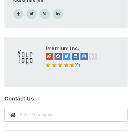
Share this job
Premium Inc.
(0)
Contact Us