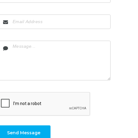
Send Message