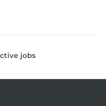
ctive jobs