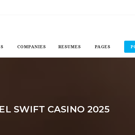
BS
COMPANIES
RESUMES
PAGES
P
EL SWIFT CASINO 2025