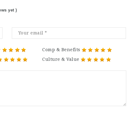
ews yet )
Comp & Benefits
Culture & Value