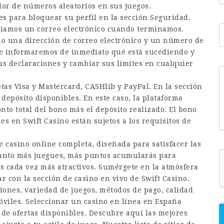
dor de números aleatorios en sus juegos.
res para bloquear su perfil en la sección Seguridad.
iamos un correo electrónico cuando terminamos.
o una dirección de correo electrónico y un número de
le informaremos de inmediato qué está sucediendo y
us declaraciones y cambiar sus límites en cualquier
tas Visa y Mastercard, CASHlib y PayPal. En la sección
 depósito disponibles. En este caso, la plataforma
nto total del bono más el depósito realizado. El bono
s en Swift Casino están sujetos a los requisitos de
 casino online completa, diseñada para satisfacer las
uanto más juegues, más puntos acumularás para
s cada vez más atractivos. Sumérgete en la atmósfera
r con la sección de casino en vivo de Swift Casino.
iones, variedad de juegos, métodos de pago, calidad
móviles. Seleccionar un casino en línea en España
de ofertas disponibles. Descubre aquí las mejores