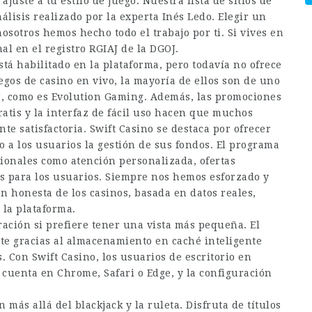
ajuste a tu estilo de juego. Nuestra lista de sitios de
álisis realizado por la experta Inés Ledo. Elegir un
nosotros hemos hecho todo el trabajo por ti. Si vives en
l en el registro RGIAJ de la DGOJ.
stá habilitado en la plataforma, pero todavía no ofrece
egos de casino en vivo, la mayoría de ellos son de uno
r, como es Evolution Gaming. Además, las promociones
ratis y la interfaz de fácil uso hacen que muchos
e satisfactoria. Swift Casino se destaca por ofrecer
 a los usuarios la gestión de sus fondos. El programa
cionales como atención personalizada, ofertas
es para los usuarios. Siempre nos hemos esforzado y
 honesta de los casinos, basada en datos reales,
 la plataforma.
ación si prefiere tener una vista más pequeña. El
te gracias al almacenamiento en caché inteligente
 Con Swift Casino, los usuarios de escritorio en
uenta en Chrome, Safari o Edge, y la configuración
más allá del blackjack y la ruleta. Disfruta de títulos