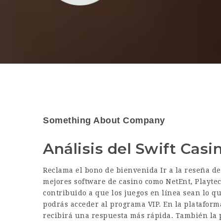
Something About Company
Análisis del Swift Casi
Reclama el bono de bienvenida Ir a la reseña de
mejores software de casino como NetEnt, Playtec
contribuido a que los juegos en línea sean lo 
podrás acceder al programa VIP. En la plataform
recibirá una respuesta más rápida. También la