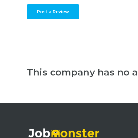
Post a Review
This company has no a