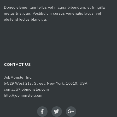
Donec elementum tellus vel magna bibendum, et fringilla
metus tristique. Vestibulum cursus venenatis lacus, vel
eleifend lectus blandit a.
CONTACT US
JobMonster Inc.
54/29 West 21st Street, New York, 10010, USA
contact@jobmonster.com
http://jobmonster.com