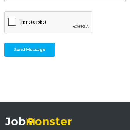
Send Message