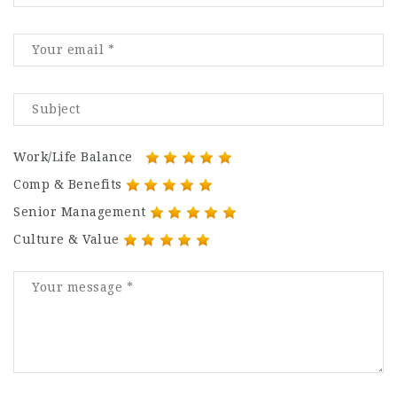
Work/Life Balance
Comp & Benefits
Senior Management
Culture & Value