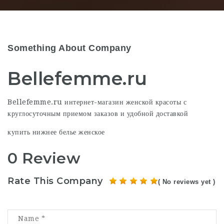
Something About Company
Bellefemme.ru
Bellefemme.ru интернет-магазин женской красоты с
круглосуточным приемом заказов и удобной доставкой
купить нижнее белье женское
0 Review
Rate This Company
( No reviews yet )