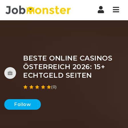
Nav
BESTE ONLINE CASINOS
ÖSTERREICH 2026: 15+
ECHTGELD SEITEN
(0)
Follow