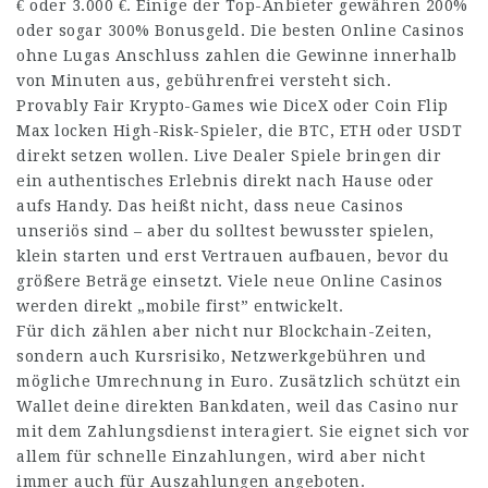
€ oder 3.000 €. Einige der Top-Anbieter gewähren 200%
oder sogar 300% Bonusgeld. Die besten Online Casinos
ohne Lugas Anschluss zahlen die Gewinne innerhalb
von Minuten aus, gebührenfrei versteht sich.
Provably Fair Krypto-Games wie DiceX oder Coin Flip
Max locken High-Risk-Spieler, die BTC, ETH oder USDT
direkt setzen wollen. Live Dealer Spiele bringen dir
ein authentisches Erlebnis direkt nach Hause oder
aufs Handy. Das heißt nicht, dass neue Casinos
unseriös sind – aber du solltest bewusster spielen,
klein starten und erst Vertrauen aufbauen, bevor du
größere Beträge einsetzt. Viele neue Online Casinos
werden direkt „mobile first” entwickelt.
Für dich zählen aber nicht nur Blockchain-Zeiten,
sondern auch Kursrisiko, Netzwerkgebühren und
mögliche Umrechnung in Euro. Zusätzlich schützt ein
Wallet deine direkten Bankdaten, weil das Casino nur
mit dem Zahlungsdienst interagiert. Sie eignet sich vor
allem für schnelle Einzahlungen, wird aber nicht
immer auch für Auszahlungen angeboten.