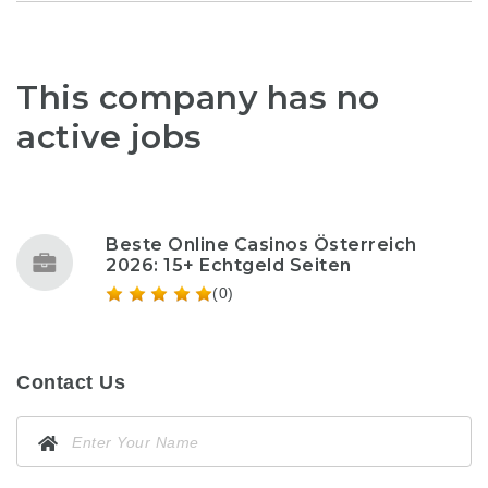
This company has no
active jobs
Beste Online Casinos Österreich
2026: 15+ Echtgeld Seiten
(0)
Contact Us