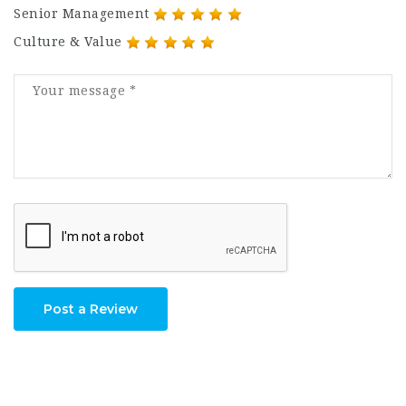
Senior Management
Culture & Value
Post a Review