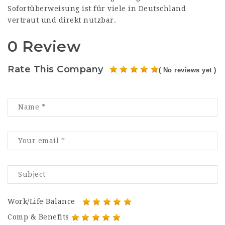
Sofortüberweisung ist für viele in Deutschland
vertraut und direkt nutzbar.
0 Review
Rate This Company
( No reviews yet )
Work/Life Balance
Comp & Benefits