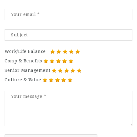
Work/Life Balance
Comp & Benefits
Senior Management
Culture & Value