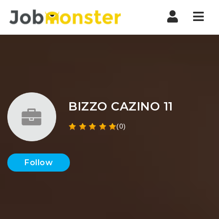
Nav
BIZZO CAZINO 11
(0)
Follow