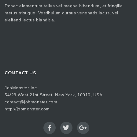
Donec elementum tellus vel magna bibendum, et fringilla
metus tristique. Vestibulum cursus venenatis lacus, vel
eleifend lectus blandit a.
CONTACT US
JobMonster Inc.
54/29 West 21st Street, New York, 10010, USA
contact@jobmonster.com
http://jobmonster.com