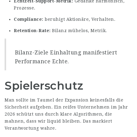
Echtzeit-Support-Metrik:
Gedanke harmonisch,
Prozesse.
Compliance:
beruhigt Aktionäre, Verhalten.
Retention-Rate:
Bilanz mühelos, Metrik.
Bilanz-Ziele Einhaltung manifestiert
Performance Echte.
Spielerschutz
Man sollte im Taumel der Expansion keinesfalls die
Sicherheit aufgeben. Ein reifes Unternehmen im Jahr
2026 schützt uns durch klare Algorithmen, die
mahnen, dass wir liquid bleiben. Das markiert
Verantwortung wahre.