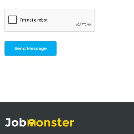
Send Message