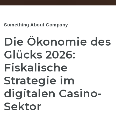
Something About Company
Die Ökonomie des
Glücks 2026:
Fiskalische
Strategie im
digitalen Casino-
Sektor