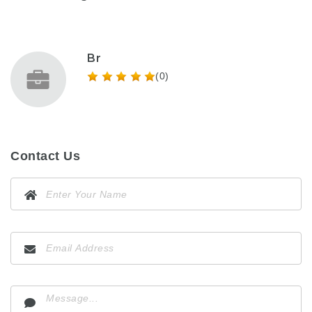
Br
(0)
Contact Us