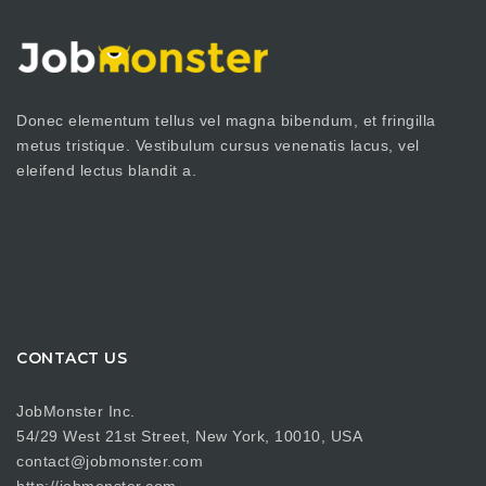
Donec elementum tellus vel magna bibendum, et fringilla
metus tristique. Vestibulum cursus venenatis lacus, vel
eleifend lectus blandit a.
CONTACT US
JobMonster Inc.
54/29 West 21st Street, New York, 10010, USA
contact@jobmonster.com