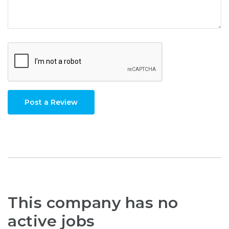
Post a Review
This company has no
active jobs