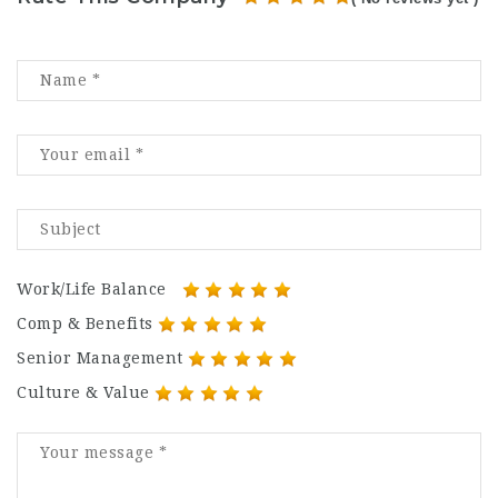
Work/Life Balance
Comp & Benefits
Senior Management
Culture & Value