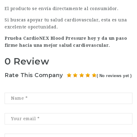
El producto se envía directamente al consumidor.
Si buscas apoyar tu salud cardiovascular, esta es una
excelente oportunidad.
Prueba CardioNEX Blood Pressure hoy y da un paso
firme hacia una mejor salud cardiovascular.
0 Review
Rate This Company
( No reviews yet )