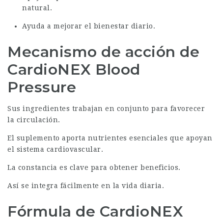
natural.
Ayuda a mejorar el bienestar diario.
Mecanismo de acción de
CardioNEX Blood
Pressure
Sus ingredientes trabajan en conjunto para favorecer
la circulación.
El suplemento aporta nutrientes esenciales que apoyan
el sistema cardiovascular.
La constancia es clave para obtener beneficios.
Así se integra fácilmente en la vida diaria.
Fórmula de CardioNEX