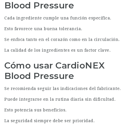
Blood Pressure
Cada ingrediente cumple una función específica.
Esto favorece una buena tolerancia.
Se enfoca tanto en el corazón como en la circulación.
La calidad de los ingredientes es un factor clave.
Cómo usar CardioNEX
Blood Pressure
Se recomienda seguir las indicaciones del fabricante.
Puede integrarse en la rutina diaria sin dificultad.
Esto potencia sus beneficios.
La seguridad siempre debe ser prioridad.