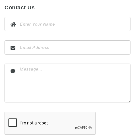
Contact Us