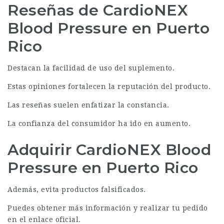
Reseñas de CardioNEX
Blood Pressure en Puerto
Rico
Destacan la facilidad de uso del suplemento.
Estas opiniones fortalecen la reputación del producto.
Las reseñas suelen enfatizar la constancia.
La confianza del consumidor ha ido en aumento.
Adquirir CardioNEX Blood
Pressure en Puerto Rico
Además, evita productos falsificados.
Puedes obtener más información y realizar tu pedido
en el enlace oficial.