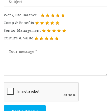
Work/Life Balance
Comp & Benefits
Senior Management
Culture & Value