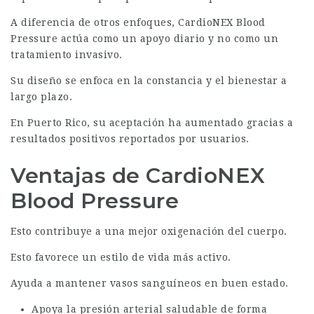
A diferencia de otros enfoques,
CardioNEX Blood
Pressure
actúa como un apoyo diario y no como un
tratamiento invasivo.
Su diseño se enfoca en la constancia y el bienestar a
largo plazo.
En Puerto Rico, su aceptación ha aumentado gracias a
resultados positivos reportados por usuarios.
Ventajas de CardioNEX
Blood Pressure
Esto contribuye a una mejor oxigenación del cuerpo.
Esto favorece un estilo de vida más activo.
Ayuda a mantener vasos sanguíneos en buen estado.
Apoya la presión arterial saludable de forma