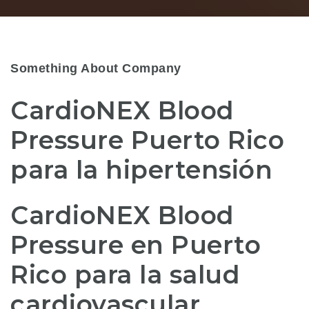
Something About Company
CardioNEX Blood
Pressure Puerto Rico
para la hipertensión
CardioNEX Blood
Pressure en Puerto
Rico para la salud
cardiovascular