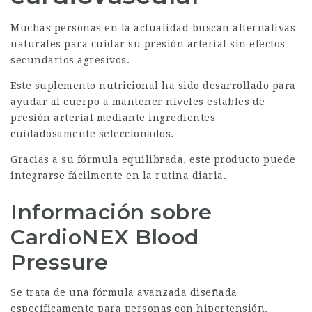
Muchas personas en la actualidad buscan alternativas
naturales para cuidar su presión arterial sin efectos
secundarios agresivos.
Este suplemento nutricional ha sido desarrollado para
ayudar al cuerpo a mantener niveles estables de
presión arterial mediante ingredientes
cuidadosamente seleccionados.
Gracias a su fórmula equilibrada, este producto puede
integrarse fácilmente en la rutina diaria.
Información sobre
CardioNEX Blood
Pressure
Se trata de una fórmula avanzada diseñada
específicamente para personas con hipertensión.