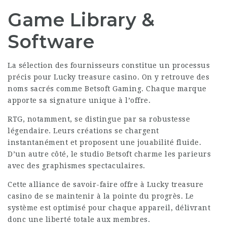
Game Library &
Software
La sélection des fournisseurs constitue un processus
précis pour Lucky treasure casino. On y retrouve des
noms sacrés comme Betsoft Gaming. Chaque marque
apporte sa signature unique à l’offre.
RTG, notamment, se distingue par sa robustesse
légendaire. Leurs créations se chargent
instantanément et proposent une jouabilité fluide.
D’un autre côté, le studio Betsoft charme les parieurs
avec des graphismes spectaculaires.
Cette alliance de savoir-faire offre à Lucky treasure
casino de se maintenir à la pointe du progrès. Le
système est optimisé pour chaque appareil, délivrant
donc une liberté totale aux membres.