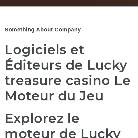
Something About Company
Logiciels et
Éditeurs de Lucky
treasure casino Le
Moteur du Jeu
Explorez le
moteur de Lucky