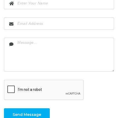
Send Message