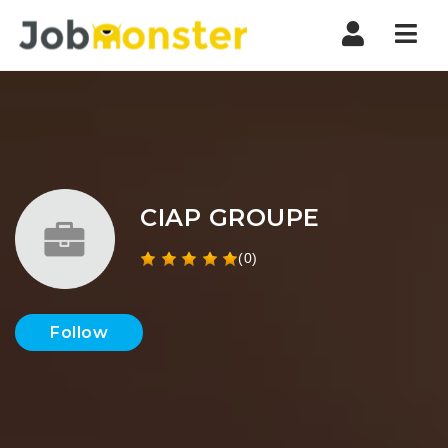
Nav
CIAP GROUPE
(0)
Follow