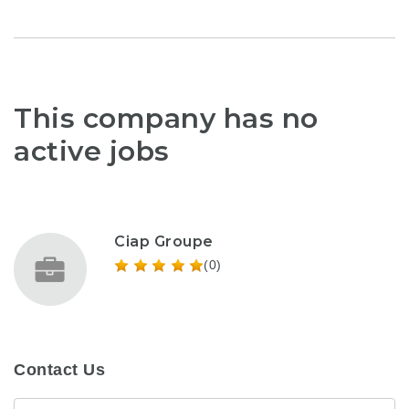
This company has no
active jobs
Ciap Groupe
(0)
Contact Us