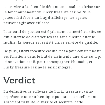
Le service à la clientèle détient une totale maîtrise sur
le fonctionnement du
Lucky treasure casino
. Si le
joueur fait face à un bug d’affichage, les agents
peuvent agir avec efficace.
Leur outil de gestion est également connecté au site, ce
qui autorise de clarifier les cas sans aucune attente
inutile. Le joueur est assisté via ce service de qualité.
De plus, Lucky treasure casino met à jour constamment
ses fonctions dans le but de maintenir une aide au top.
L’innovation est là pour accompagner l’humain, et
Lucky treasure casino le saisit intégré.
Verdict
En définitive, le software du Lucky treasure casino
représente une authentique puissance actuellement.
Associant fiabilité, diversité et sécurité, cette