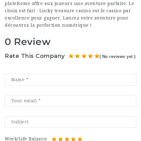
plateforme offre aux joueurs une aventure parfaite. Le
choix est fait : Lucky treasure casino est le casino par
excellence pour gagner. Lancez votre aventure pour
découvrez la perfection numérique !
0 Review
Rate This Company
( No reviews yet )
Work/Life Balance