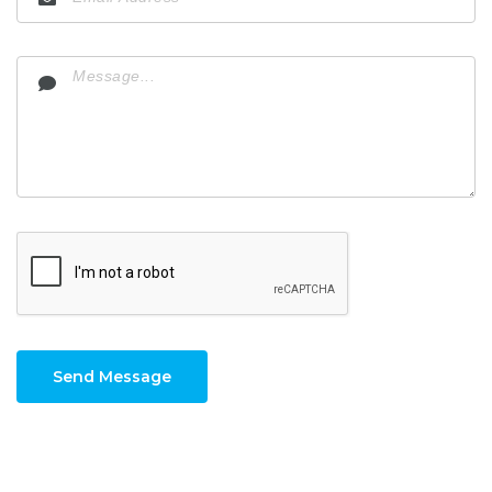
Send Message