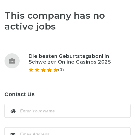
This company has no
active jobs
Die besten Geburtstagsboni in
Schweizer Online Casinos 2025
(0)
Contact Us