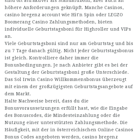
sind oft attraktiver als Standardboni, aber auch an
höhere Anforderungen geknüpft. Manche Casinos,
casino bregenz account
wie Hit'n Spin oder LEGZO
Boomerang Casino Zahlungsmethoden
, bieten
individuelle Geburtstagsboni für Highroller und VIPs
an.
Viele Geburtstagsboni sind nur am Geburtstag und bis
zu 7 Tage danach gültig. Nicht jeder Geburtstagsbonus
ist gleich. Kontrolliere daher immer die
Bonusbedingungen. Je nach Anbieter gibt es bei der
Gestaltung der Geburtstagsboni große Unterschiede.
Das Sol
Irwin Casino Willkommensbonus
überzeugt
mit einem der großzügigsten Geburtstagsangebote auf
dem Markt.
Halte Nachweise bereit, dass du die
Bonusvoraussetzungen erfüllt hast, wie die Eingabe
des Bonuscodes, die Mindesteinzahlung oder die
Nutzung einer unterstützten Zahlungsmethode. Die
Häufigkeit, mit der in österreichischen Online Casinos
Bonus Codes angeboten werden,
casino bregenz