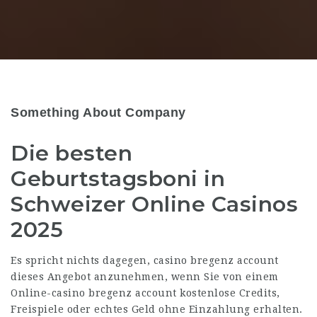
Something About Company
Die besten
Geburtstagsboni in
Schweizer Online Casinos
2025
Es spricht nichts dagegen,
casino bregenz account
dieses Angebot anzunehmen, wenn Sie von einem
Online-
casino bregenz account
kostenlose Credits,
Freispiele oder echtes Geld ohne Einzahlung erhalten.