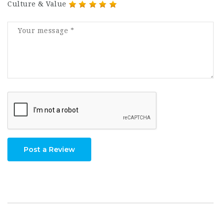
Culture & Value
Post a Review