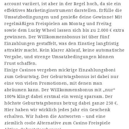
account
variiert, ist aber in der Regel hoch, da sie ein
effektives Marketinginstrument darstellen. Erfülle die
Umsatzbedingungen und genieße deine Gewinne! Mit
regelmäßigen Freispielen am Montag und Freitag
sowie dem Lucky Wheel lassen sich bis zu 2.000 € extra
gewinnen. Der Willkommensbonus ist über fünf
Einzahlungen gestaffelt, was den Einstieg langfristig
attraktiv macht. Kein klarer Ablauf, keine automatische
Vergabe, und strenge Umsatzbedingungen können
Frust schaffen.
Einige Casinos vergeben mickrige Einzahlungsboni
zum Geburtstag. Der Geburtstagsbonus ist dabei nur
eine von vielen Promotionen, mit denen man
abräumen kann. Der Willkommensbonus mit „nur“
100% klingt dabei erstmal ein wenig sparsam. Der
höchste Geburtstagsbonus betrug dabei ganze 250 €.
Hier haben wir wirklich jedes Jahr ein Geschenk
erhalten. Wir haben die Antworten – und eine
ziemlich coole Alternative zum
Casino Freispiele