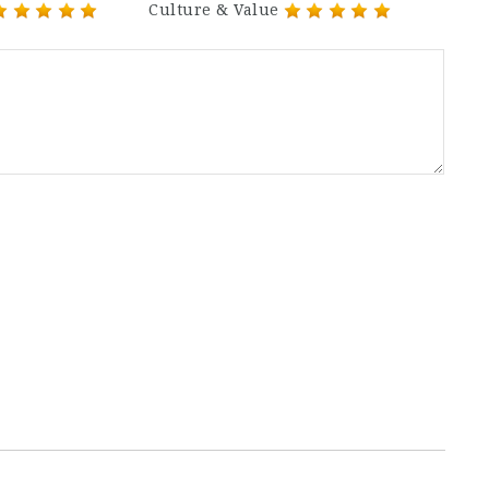
Culture & Value