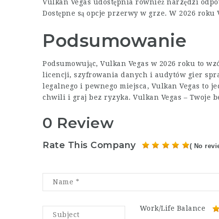
Vulkan Vegas udostępnia również narzędzi odpo
Dostępne są opcje przerwy w grze. W 2026 roku 
Podsumowanie
Podsumowując, Vulkan Vegas w 2026 roku to wzó
licencji, szyfrowania danych i audytów gier spr
legalnego i pewnego miejsca, Vulkan Vegas to je
chwili i graj bez ryzyka. Vulkan Vegas – Twoje b
0 Review
Rate This Company
( No revi
Work/Life Balance