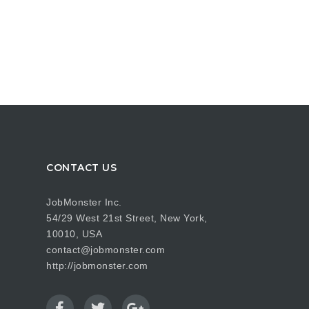
CONTACT US
JobMonster Inc.
54/29 West 21st Street, New York,
10010, USA
contact@jobmonster.com
http://jobmonster.com