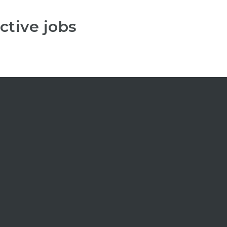
ctive jobs