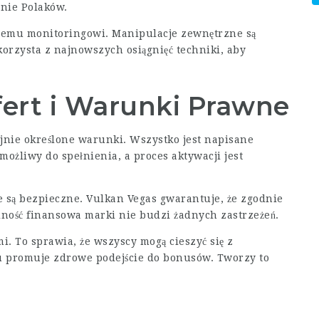
nie Polaków.
łemu monitoringowi. Manipulacje zewnętrzne są
orzysta z najnowszych osiągnięć techniki, aby
ert i Warunki Prawne
nie określone warunki. Wszystko jest napisane
możliwy do spełnienia, a proces aktywacji jest
 są bezpieczne. Vulkan Vegas gwarantuje, że zgodnie
lność finansowa marki nie budzi żadnych zastrzeżeń.
. To sprawia, że wszyscy mogą cieszyć się z
u promuje zdrowe podejście do bonusów. Tworzy to