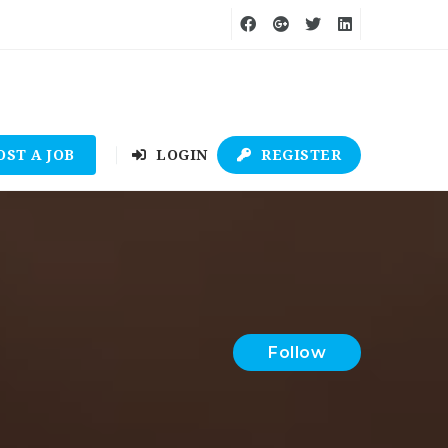
OST A JOB
LOGIN
REGISTER
Follow