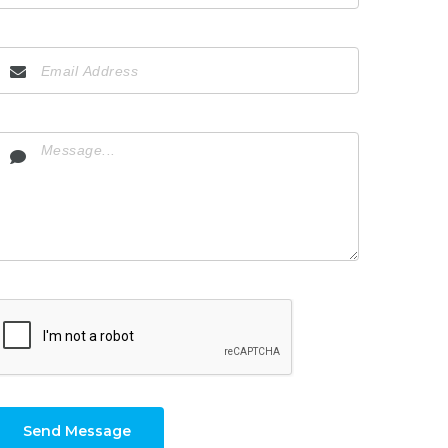
Send Message