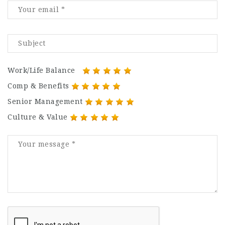
Work/Life Balance
Comp & Benefits
Senior Management
Culture & Value