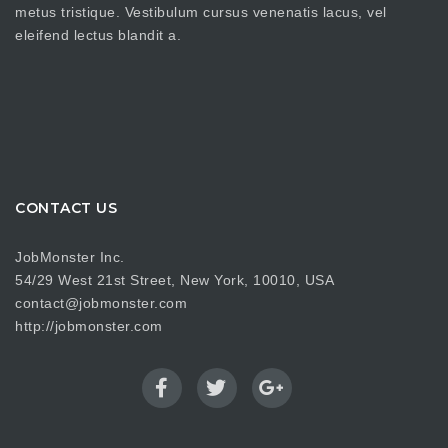
metus tristique. Vestibulum cursus venenatis lacus, vel
eleifend lectus blandit a.
CONTACT US
JobMonster Inc.
54/29 West 21st Street, New York, 10010, USA
contact@jobmonster.com
http://jobmonster.com