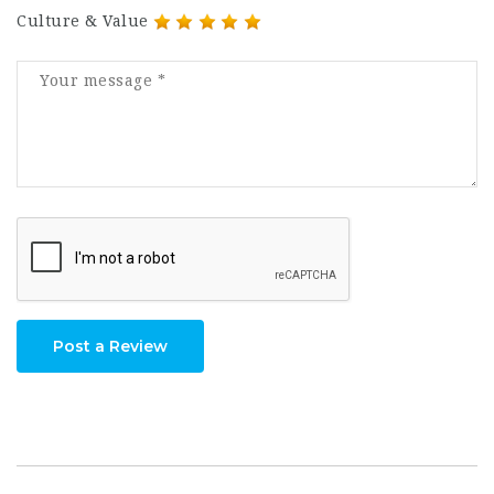
Culture & Value
Post a Review