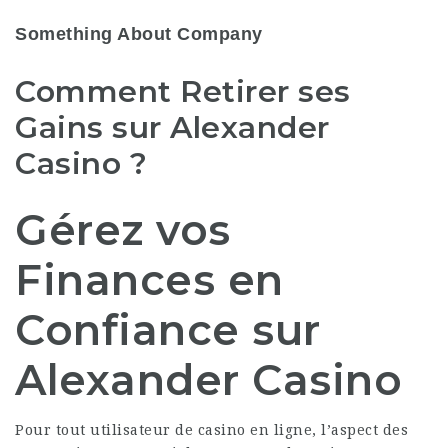
Something About Company
Comment Retirer ses
Gains sur Alexander
Casino ?
Gérez vos
Finances en
Confiance sur
Alexander Casino
Pour tout utilisateur de casino en ligne, l’aspect des