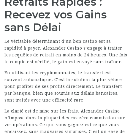
Retraits Rapides :
Recevez vos Gains
sans Délai
Le véritable déterminant d’un bon casino est sa
rapidité à payer. Alexander Casino s’engage à traiter
les requêtes de retrait en moins de 24 heures. Une fois
le compte est vérifié, le gain est envoyé sans traîner.
En utilisant les cryptomonnaies, le transfert est
souvent automatique. C’est la solution la plus véloce
pour profiter de ses profits directement. Le transfert
par banque, bien que soumis aux délais bancaires,
sont traités avec une efficacité rare.
La clarté est de mise sur les frais. Alexander Casino
n’impose dans la plupart des cas zéro commission sur
vos opérations. Ce que vous gagnez est ce que vous
encaissez, sans mauvaises surprises. C’est un gage de