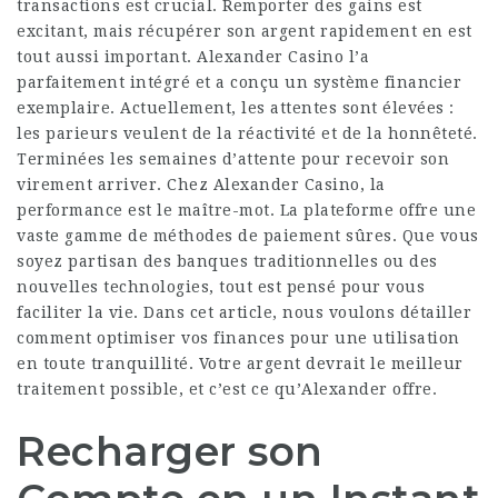
transactions est crucial. Remporter des gains est
excitant, mais récupérer son argent rapidement en est
tout aussi important. Alexander Casino l’a
parfaitement intégré et a conçu un système financier
exemplaire. Actuellement, les attentes sont élevées :
les parieurs veulent de la réactivité et de la honnêteté.
Terminées les semaines d’attente pour recevoir son
virement arriver. Chez
Alexander Casino
, la
performance est le maître-mot. La plateforme offre une
vaste gamme de méthodes de paiement sûres. Que vous
soyez partisan des banques traditionnelles ou des
nouvelles technologies, tout est pensé pour vous
faciliter la vie. Dans cet article, nous voulons détailler
comment optimiser vos finances pour une utilisation
en toute tranquillité. Votre argent devrait le meilleur
traitement possible, et c’est ce qu’Alexander offre.
Recharger son