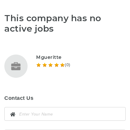
This company has no
active jobs
Mgueritte
(0)
Contact Us