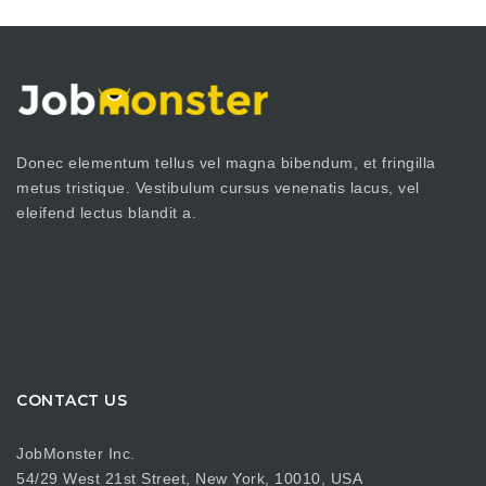
Donec elementum tellus vel magna bibendum, et fringilla
metus tristique. Vestibulum cursus venenatis lacus, vel
eleifend lectus blandit a.
CONTACT US
JobMonster Inc.
54/29 West 21st Street, New York, 10010, USA