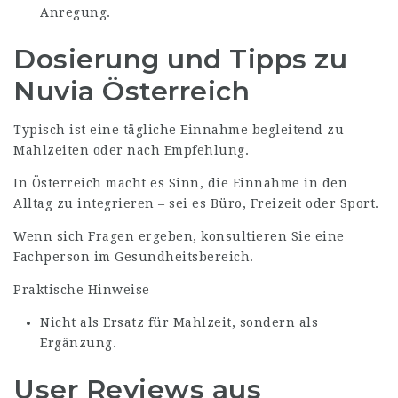
Anregung.
Dosierung und Tipps zu
Nuvia Österreich
Typisch ist eine tägliche Einnahme begleitend zu
Mahlzeiten oder nach Empfehlung.
In Österreich macht es Sinn, die Einnahme in den
Alltag zu integrieren – sei es Büro, Freizeit oder Sport.
Wenn sich Fragen ergeben, konsultieren Sie eine
Fachperson im Gesundheitsbereich.
Praktische Hinweise
Nicht als Ersatz für Mahlzeit, sondern als
Ergänzung.
User Reviews aus