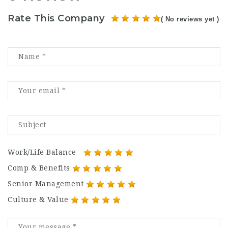
Rate This Company
( No reviews yet )
Work/Life Balance
Comp & Benefits
Senior Management
Culture & Value