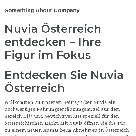
Something About Company
Nuvia Österreich
entdecken – Ihre
Figur im Fokus
Entdecken Sie Nuvia
Österreich
Willkommen zu unserem Beitrag über
Nuvia
ein
hochwertiges Nahrungsergänzungsmittel aus dem
Bereich Diät und Gewichtsverlust speziell für den
österreichischen Markt. Mit
Nuvia
öffnen Sie die Tür
zu einem neuen Ansatz beim Abnehmen in Österreich.