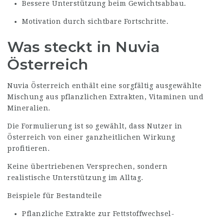
Bessere Unterstützung beim Gewichtsabbau.
Motivation durch sichtbare Fortschritte.
Was steckt in Nuvia
Österreich
Nuvia Österreich enthält eine sorgfältig ausgewählte
Mischung aus pflanzlichen Extrakten, Vitaminen und
Mineralien.
Die Formulierung ist so gewählt, dass Nutzer in
Österreich von einer ganzheitlichen Wirkung
profitieren.
Keine übertriebenen Versprechen, sondern
realistische Unterstützung im Alltag.
Beispiele für Bestandteile
Pflanzliche Extrakte zur Fettstoffwechsel-