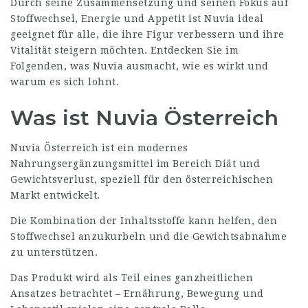
Durch seine Zusammensetzung und seinen Fokus auf
Stoffwechsel, Energie und Appetit ist
Nuvia
ideal
geeignet für alle, die ihre Figur verbessern und ihre
Vitalität steigern möchten. Entdecken Sie im
Folgenden, was
Nuvia
ausmacht, wie es wirkt und
warum es sich lohnt.
Was ist Nuvia Österreich
Nuvia Österreich ist ein modernes
Nahrungsergänzungsmittel im Bereich Diät und
Gewichtsverlust, speziell für den österreichischen
Markt entwickelt.
Die Kombination der Inhaltsstoffe kann helfen, den
Stoffwechsel anzukurbeln und die Gewichtsabnahme
zu unterstützen.
Das Produkt wird als Teil eines ganzheitlichen
Ansatzes betrachtet – Ernährung, Bewegung und