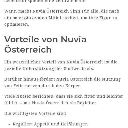
Lebensstil spielen eine zentrale Rolle.
Wann macht Nuvia Österreich Sinn Für alle, die nach
einem ergänzenden Mittel suchen, um ihre Figur zu
optimieren.
Vorteile von Nuvia
Österreich
Ein wesentlicher Vorteil von Nuvia Österreich ist die
gezielte Unterstützung des Stoffwechsels.
Darüber hinaus fördert Nuvia Österreich die Nutzung
von Fettreserven durch den Körper.
Viele Nutzer berichten, dass sie sich fitter und leichter
fühlen – mit Nuvia Österreich als Begleiter.
Die wichtigsten Vorteile sind
Reguliert Appetit und Heißhunger.