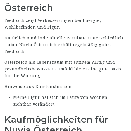
Österreich
Feedback zeigt Verbesserungen bei Energie,
Wohlbefinden und Figur.
Natürlich sind individuelle Resultate unterschiedlich
– aber Nuvia Österreich erhält regelmäßig gutes
Feedback.
Österreich als Lebensraum mit aktivem Alltag und
gesundheitsbewusstem Umfeld bietet eine gute Basis
für die Wirkung.
Hinweise aus Kundenstimmen
Meine Figur hat sich im Laufe von Wochen
sichtbar verändert.
Kaufmöglichkeiten für
Nuvia Österreich