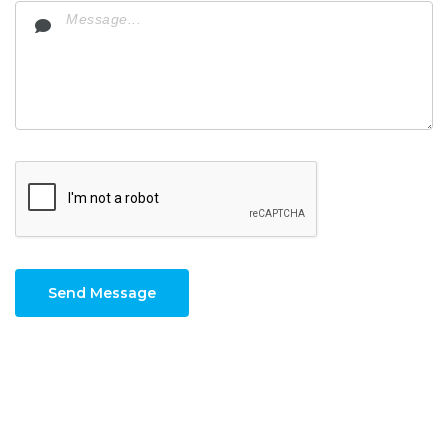
Send Message