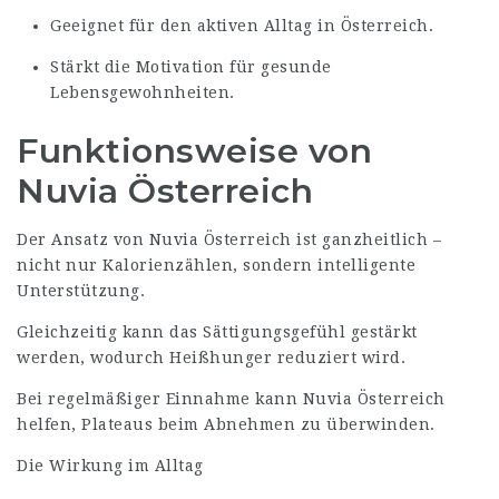
Geeignet für den aktiven Alltag in Österreich.
Stärkt die Motivation für gesunde
Lebensgewohnheiten.
Funktionsweise von
Nuvia Österreich
Der Ansatz von Nuvia Österreich ist ganzheitlich –
nicht nur Kalorienzählen, sondern intelligente
Unterstützung.
Gleichzeitig kann das Sättigungsgefühl gestärkt
werden, wodurch Heißhunger reduziert wird.
Bei regelmäßiger Einnahme kann Nuvia Österreich
helfen, Plateaus beim Abnehmen zu überwinden.
Die Wirkung im Alltag