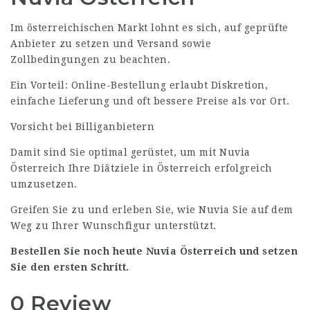
Im österreichischen Markt lohnt es sich, auf geprüfte
Anbieter zu setzen und Versand sowie
Zollbedingungen zu beachten.
Ein Vorteil: Online-Bestellung erlaubt Diskretion,
einfache Lieferung und oft bessere Preise als vor Ort.
Vorsicht bei Billiganbietern
Damit sind Sie optimal gerüstet, um mit Nuvia
Österreich Ihre Diätziele in Österreich erfolgreich
umzusetzen.
Greifen Sie zu und erleben Sie, wie
Nuvia
Sie auf dem
Weg zu Ihrer Wunschfigur unterstützt.
Bestellen Sie noch heute Nuvia Österreich und setzen
Sie den ersten Schritt.
0 Review