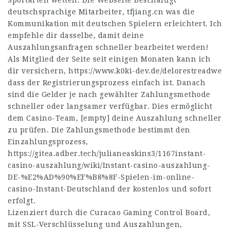
Sportarten wetten. Die Webseite beschäftigt
deutschsprachige Mitarbeiter,
tfjiang.cn
was die
Kommunikation mit deutschen Spielern erleichtert. Ich
empfehle dir dasselbe, damit deine
Auszahlungsanfragen schneller bearbeitet werden!
Als Mitglied der Seite seit einigen Monaten kann ich
dir versichern,
https://www.k0ki-dev.de/delorestreadwe
dass der Registrierungsprozess einfach ist. Danach
sind die Gelder je nach gewählter Zahlungsmethode
schneller oder langsamer verfügbar. Dies ermöglicht
dem Casino-Team,
[empty]
deine Auszahlung schneller
zu prüfen. Die Zahlungsmethode bestimmt den
Einzahlungsprozess,
https://gitea.adber.tech/julianeaskins3/1167instant-
casino-auszahlung/wiki/Instant-casino-auszahlung-
DE-%E2%AD%90%EF%B8%8F-Spielen-im-online-
casino-Instant-Deutschland
der kostenlos und sofort
erfolgt.
Lizenziert durch die Curacao Gaming Control Board,
mit SSL-Verschlüsselung und Auszahlungen,