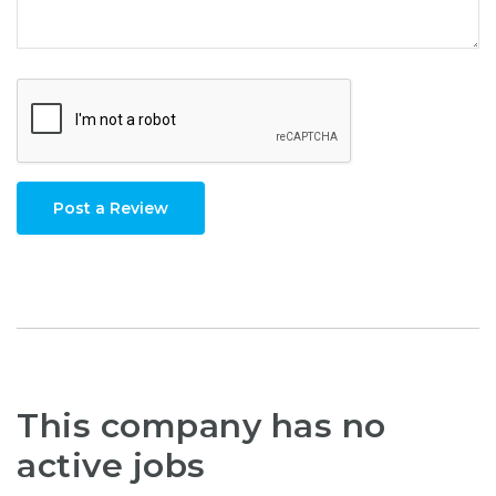
Post a Review
This company has no
active jobs