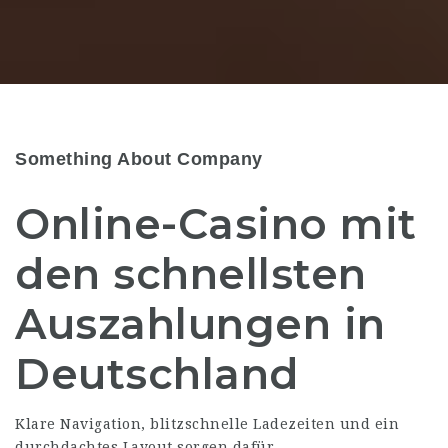
Something About Company
Online-Casino mit
den schnellsten
Auszahlungen in
Deutschland
Klare Navigation, blitzschnelle Ladezeiten und ein
durchdachtes Layout sorgen dafür,