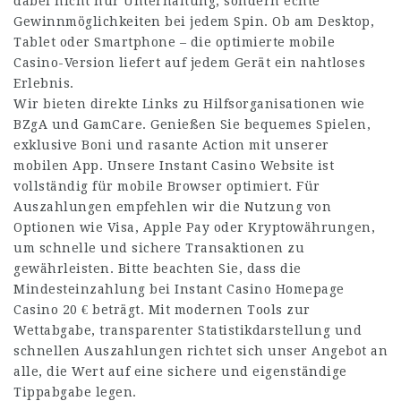
dabei nicht nur Unterhaltung, sondern echte
Gewinnmöglichkeiten bei jedem Spin. Ob am Desktop,
Tablet oder Smartphone – die optimierte mobile
Casino-Version liefert auf jedem Gerät ein nahtloses
Erlebnis.
Wir bieten direkte Links zu Hilfsorganisationen wie
BZgA und GamCare. Genießen Sie bequemes Spielen,
exklusive Boni und rasante Action mit unserer
mobilen App. Unsere Instant Casino Website ist
vollständig für mobile Browser optimiert. Für
Auszahlungen empfehlen wir die Nutzung von
Optionen wie Visa, Apple Pay oder Kryptowährungen,
um schnelle und sichere Transaktionen zu
gewährleisten. Bitte beachten Sie, dass die
Mindesteinzahlung bei
Instant Casino Homepage
Casino 20 € beträgt. Mit modernen Tools zur
Wettabgabe, transparenter Statistikdarstellung und
schnellen Auszahlungen richtet sich unser Angebot an
alle, die Wert auf eine sichere und eigenständige
Tippabgabe legen.