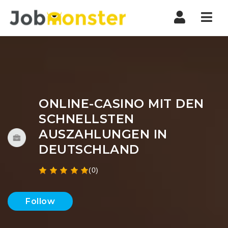
Nav
ONLINE-CASINO MIT DEN
SCHNELLSTEN
AUSZAHLUNGEN IN
DEUTSCHLAND
(0)
Follow