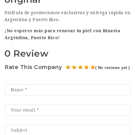
Disfruta de promociones exclusivas y entrega rápida en
Argentina y Puerto Rico.
¡No esperes más para renovar tu piel con
Rinavia
Argentina, Puerto Rico!
0 Review
Rate This Company
( No reviews yet )