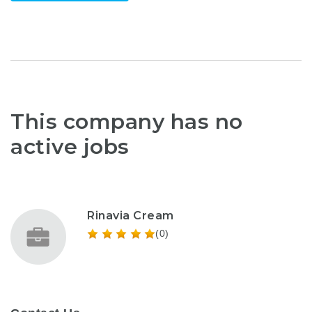
This company has no
active jobs
Rinavia Cream
(0)