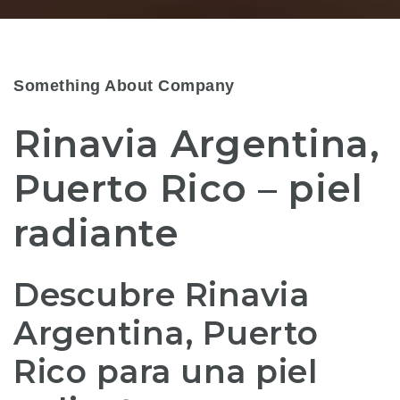
Something About Company
Rinavia Argentina,
Puerto Rico – piel
radiante
Descubre Rinavia
Argentina, Puerto
Rico para una piel