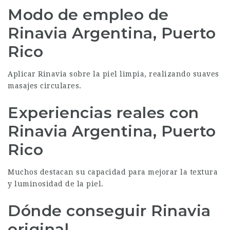
Modo de empleo de
Rinavia Argentina, Puerto
Rico
Aplicar Rinavia sobre la piel limpia, realizando suaves
masajes circulares.
Experiencias reales con
Rinavia Argentina, Puerto
Rico
Muchos destacan su capacidad para mejorar la textura
y luminosidad de la piel.
Dónde conseguir Rinavia
original