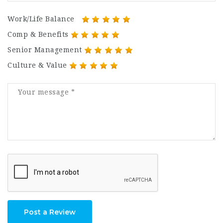
Work/Life Balance
Comp & Benefits
Senior Management
Culture & Value
Post a Review