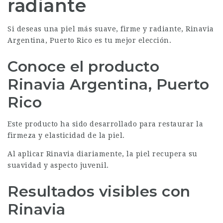
radiante
Si deseas una piel más suave, firme y radiante, Rinavia
Argentina, Puerto Rico es tu mejor elección.
Conoce el producto
Rinavia Argentina, Puerto
Rico
Este producto ha sido desarrollado para restaurar la
firmeza y elasticidad de la piel.
Al aplicar Rinavia diariamente, la piel recupera su
suavidad y aspecto juvenil.
Resultados visibles con
Rinavia