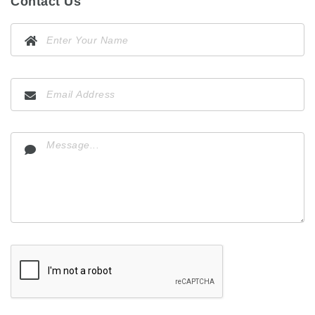
Contact Us