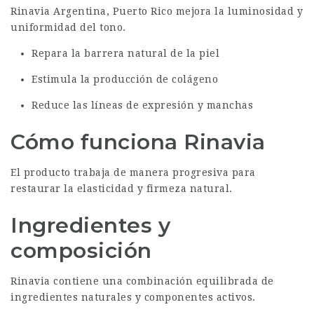
Rinavia Argentina, Puerto Rico mejora la luminosidad y
uniformidad del tono.
Repara la barrera natural de la piel
Estimula la producción de colágeno
Reduce las líneas de expresión y manchas
Cómo funciona Rinavia
El producto trabaja de manera progresiva para
restaurar la elasticidad y firmeza natural.
Ingredientes y
composición
Rinavia contiene una combinación equilibrada de
ingredientes naturales y componentes activos.