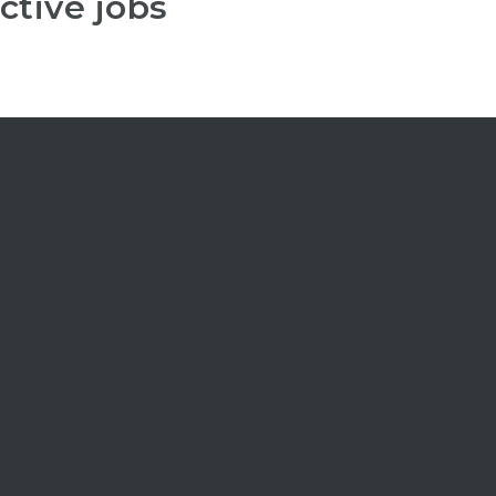
ctive jobs