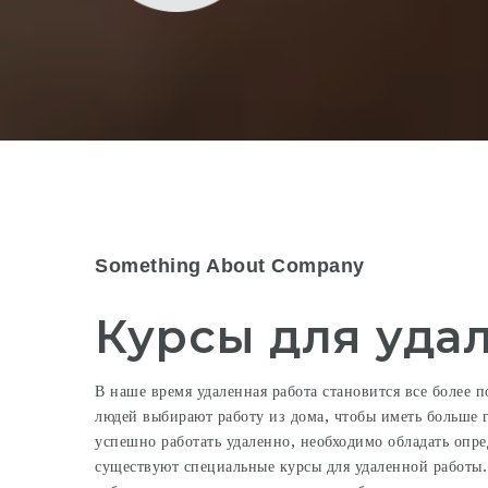
Something About Company
Курсы для уда
В наше время удаленная работа становится все более 
людей выбирают работу из дома, чтобы иметь больше 
успешно работать удаленно, необходимо обладать опр
существуют специальные курсы для удаленной работы