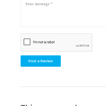
Post a Review