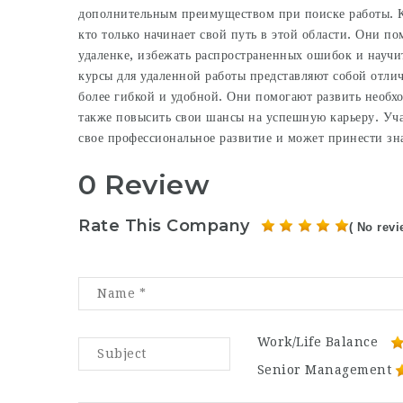
дополнительным преимуществом при поиске работы. К
кто только начинает свой путь в этой области. Они п
удаленке, избежать распространенных ошибок и науч
курсы для удаленной работы представляют собой отлич
более гибкой и удобной. Они помогают развить необхо
также повысить свои шансы на успешную карьеру. Уча
свое профессиональное развитие и может принести зн
0 Review
Rate This Company
( No revi
Work/Life Balance
Senior Management