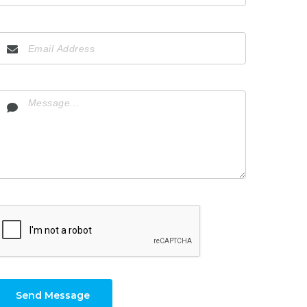
Send Message