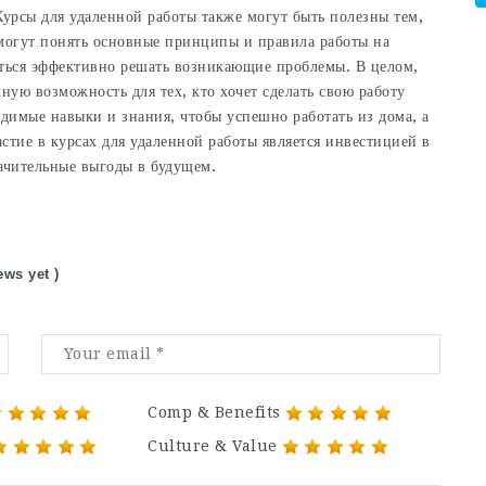
урсы для удаленной работы также могут быть полезны тем,
омогут понять основные принципы и правила работы на
иться эффективно решать возникающие проблемы. В целом,
ную возможность для тех, кто хочет сделать свою работу
димые навыки и знания, чтобы успешно работать из дома, а
стие в курсах для удаленной работы является инвестицией в
ачительные выгоды в будущем.
ews yet )
Comp & Benefits
Culture & Value