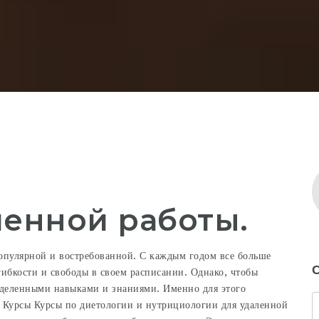
ленной работы.
популярной и востребованной. С каждым годом все больше
C
гибкости и свободы в своем расписании. Однако, чтобы
еделенными навыками и знаниями. Именно для этого
. Курсы
Курсы по диетологии и нутрициологии
для удаленной