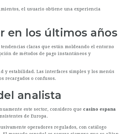
vimientos, el usuario obtiene una experiencia
r en los últimos años
s tendencias claras que están moldeando el entorno
opción de métodos de pago instantáneos y
d y estabilidad. Las interfaces simples y los menús
os recargados o confusos.
del analista
inuamente este sector, considero que
casino espana
nsistentes de Europa.
lusivamente operadores regulados, con catálogo