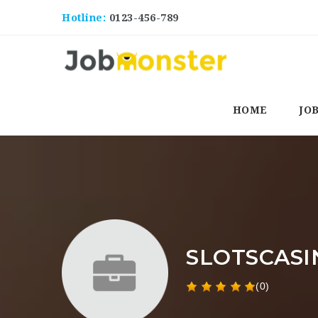
Hotline:
0123-456-789
HOME
JO
SLOTSCASI
(0)