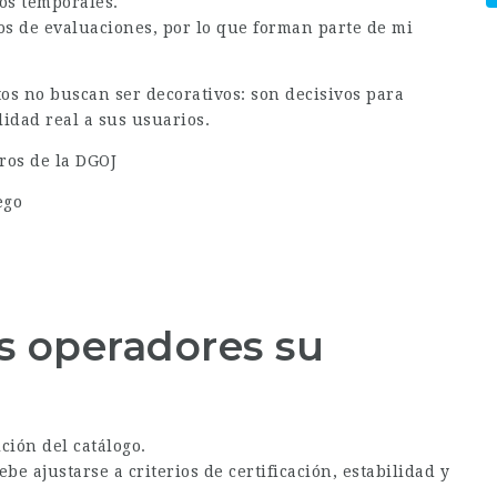
os temporales.
tos de evaluaciones, por lo que forman parte de mi
tos no buscan ser decorativos: son decisivos para
idad real a sus usuarios.
tros de la DGOJ
ego
s operadores su
ción del catálogo.
ebe ajustarse a criterios de certificación, estabilidad y