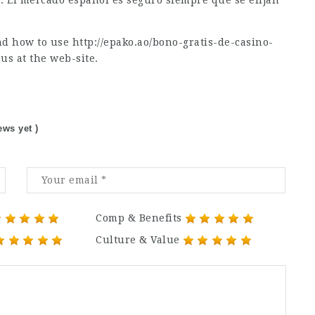
s. El mercado español es seguro siempre que se elijan
nd how to use
http://epako.ao/bono-gratis-de-casino-
 us at the web-site.
ews yet )
Comp & Benefits
Culture & Value