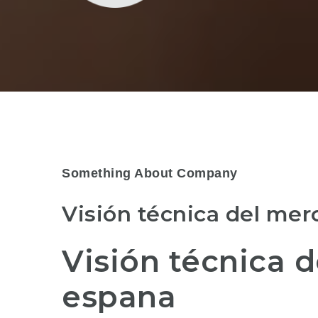
Something About Company
Visión técnica del me
Visión técnica 
espana