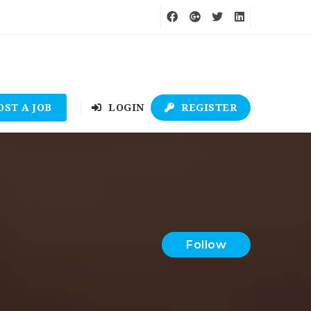
OST A JOB
LOGIN
REGISTER
Follow