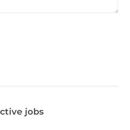
ctive jobs