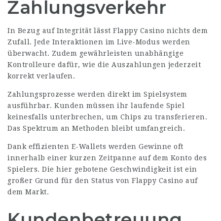
Zahlungsverkehr
In Bezug auf Integrität lässt Flappy Casino nichts dem
Zufall. Jede Interaktionen im Live-Modus werden
überwacht. Zudem gewährleisten unabhängige
Kontrolleure dafür, wie die Auszahlungen jederzeit
korrekt verlaufen.
Zahlungsprozesse werden direkt im Spielsystem
ausführbar. Kunden müssen ihr laufende Spiel
keinesfalls unterbrechen, um Chips zu transferieren.
Das Spektrum an Methoden bleibt umfangreich.
Dank effizienten E-Wallets werden Gewinne oft
innerhalb einer kurzen Zeitpanne auf dem Konto des
Spielers. Die hier gebotene Geschwindigkeit ist ein
großer Grund für den Status von Flappy Casino auf
dem Markt.
Kundenbetreuung