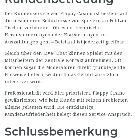
Der Kundenservice von Flappy Casino ist bestens auf
die besonderen Bedürfnisse von Spielern an Echtzeit-
Tischen vorbereitet. Ob es um technische
Herausforderungen oder Klarstellungen zu
Auszahlungen geht – Beistand ist jederzeit greifbar.
Gleich über den Live- Chat können Spieler mit den
Mitarbeitern der Zentrale Kontakt aufnehmen. Oft
können sogar die Moderatoren direkt grundlegende
Hinweise liefern, wodurch das Gefühl zusätzlich
intensiver wird.
Professionalität wird hier priorisiert. Flappy Casino
gewährleistet, wie kein Kunde mit seinen Problemen
alleine gelassen wird. Die erstklassige
Kundenzufriedenheit belegt diesen Service-Anspruch.
Schlussbemerkung