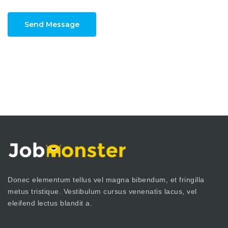
Send Message
Donec elementum tellus vel magna bibendum, et fringilla
metus tristique. Vestibulum cursus venenatis lacus, vel
eleifend lectus blandit a.