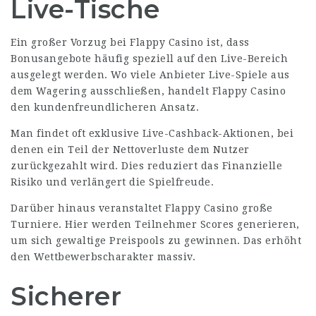
Live-Tische
Ein großer Vorzug bei Flappy Casino ist, dass
Bonusangebote häufig speziell auf den Live-Bereich
ausgelegt werden. Wo viele Anbieter Live-Spiele aus
dem Wagering ausschließen, handelt Flappy Casino
den kundenfreundlicheren Ansatz.
Man findet oft exklusive Live-Cashback-Aktionen, bei
denen ein Teil der Nettoverluste dem Nutzer
zurückgezahlt wird. Dies reduziert das Finanzielle
Risiko und verlängert die Spielfreude.
Darüber hinaus veranstaltet
Flappy Casino
große
Turniere. Hier werden Teilnehmer Scores generieren,
um sich gewaltige Preispools zu gewinnen. Das erhöht
den Wettbewerbscharakter massiv.
Sicherer