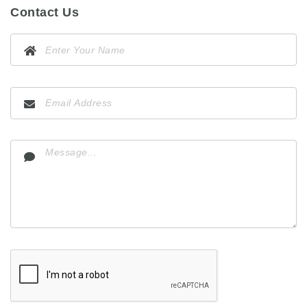
Contact Us