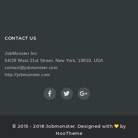
CONTACT US
JobMonster Inc.
54/29 West 21st Street, New York, 10010, USA
contact@jobmonster.com
http://jobmonster.com
© 2015 - 2018 Jobmonster. Designed with
by
NooTheme