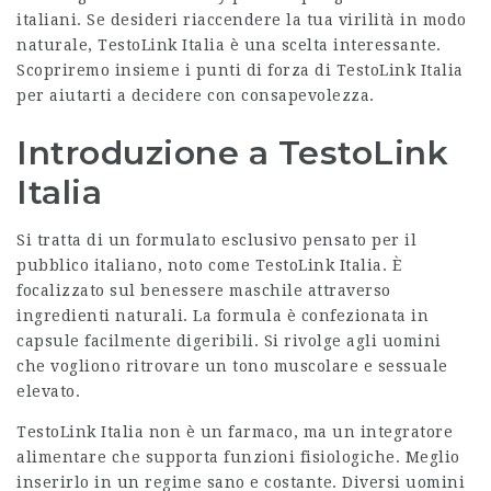
italiani. Se desideri riaccendere la tua virilità in modo
naturale, TestoLink Italia è una scelta interessante.
Scopriremo insieme i punti di forza di TestoLink Italia
per aiutarti a decidere con consapevolezza.
Introduzione a TestoLink
Italia
Si tratta di un formulato esclusivo pensato per il
pubblico italiano, noto come TestoLink Italia. È
focalizzato sul benessere maschile attraverso
ingredienti naturali. La formula è confezionata in
capsule facilmente digeribili. Si rivolge agli uomini
che vogliono ritrovare un tono muscolare e sessuale
elevato.
TestoLink Italia non è un farmaco, ma un integratore
alimentare che supporta funzioni fisiologiche. Meglio
inserirlo in un regime sano e costante. Diversi uomini