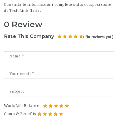
Consulta le informazioni complete sulla composizione
di TestoLink Italia.
0 Review
Rate This Company
( No reviews yet )
Work/Life Balance
Comp & Benefits