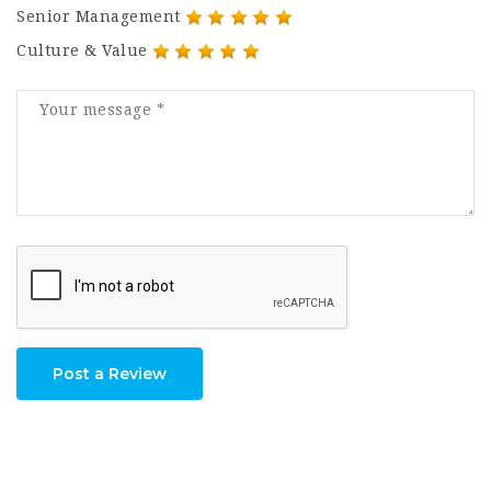
Senior Management
Culture & Value
Post a Review