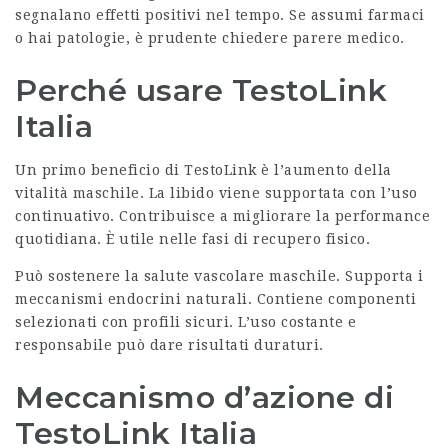
segnalano effetti positivi nel tempo. Se assumi farmaci
o hai patologie, è prudente chiedere parere medico.
Perché usare TestoLink
Italia
Un primo beneficio di
TestoLink
è l’aumento della
vitalità maschile. La libido viene supportata con l’uso
continuativo. Contribuisce a migliorare la performance
quotidiana. È utile nelle fasi di recupero fisico.
Può sostenere la salute vascolare maschile. Supporta i
meccanismi endocrini naturali. Contiene componenti
selezionati con profili sicuri. L’uso costante e
responsabile può dare risultati duraturi.
Meccanismo d’azione di
TestoLink Italia