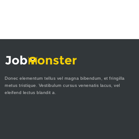
Donec elementum tellus vel magna bibendum, et fringilla
metus tristique. Vestibulum cursus venenatis lacus, vel
eleifend lectus blandit a.