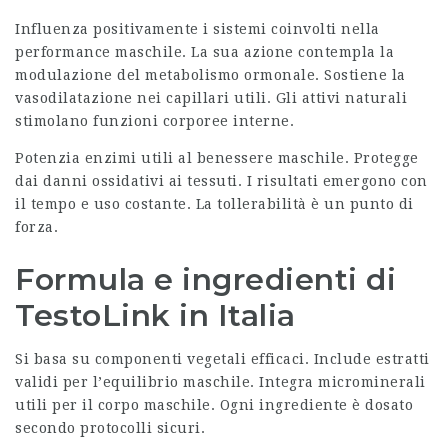
Influenza positivamente i sistemi coinvolti nella
performance maschile. La sua azione contempla la
modulazione del metabolismo ormonale. Sostiene la
vasodilatazione nei capillari utili. Gli attivi naturali
stimolano funzioni corporee interne.
Potenzia enzimi utili al benessere maschile. Protegge
dai danni ossidativi ai tessuti. I risultati emergono con
il tempo e uso costante. La tollerabilità è un punto di
forza.
Formula e ingredienti di
TestoLink in Italia
Si basa su componenti vegetali efficaci. Include estratti
validi per l’equilibrio maschile. Integra microminerali
utili per il corpo maschile. Ogni ingrediente è dosato
secondo protocolli sicuri.