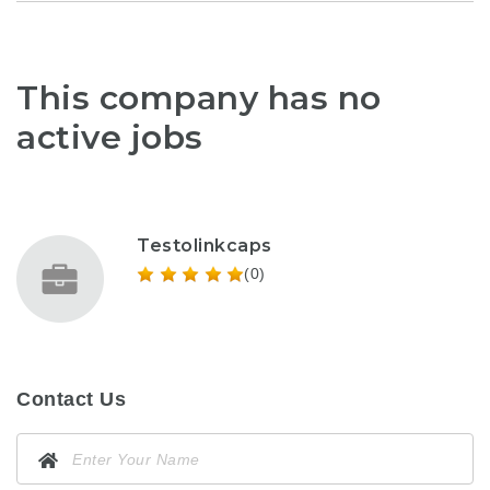
This company has no
active jobs
Testolinkcaps
(0)
Contact Us