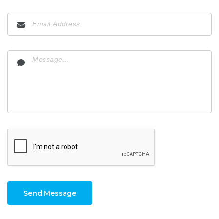
Send Message