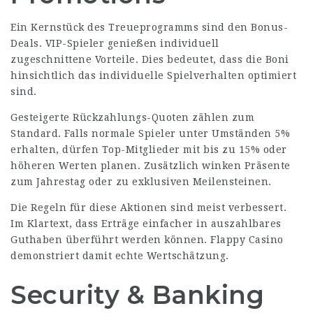
Ein Kernstück des Treueprogramms sind den Bonus-
Deals. VIP-Spieler genießen individuell
zugeschnittene Vorteile. Dies bedeutet, dass die Boni
hinsichtlich das individuelle Spielverhalten optimiert
sind.
Gesteigerte Rückzahlungs-Quoten zählen zum
Standard. Falls normale Spieler unter Umständen 5%
erhalten, dürfen Top-Mitglieder mit bis zu 15% oder
höheren Werten planen. Zusätzlich winken Präsente
zum Jahrestag oder zu exklusiven Meilensteinen.
Die Regeln für diese Aktionen sind meist verbessert.
Im Klartext, dass Erträge einfacher in auszahlbares
Guthaben überführt werden können. Flappy Casino
demonstriert damit echte Wertschätzung.
Security & Banking