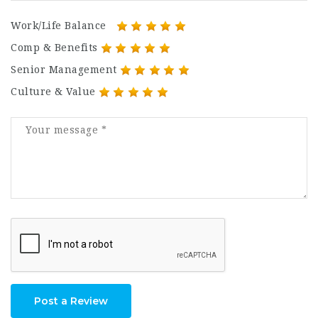
Work/Life Balance
Comp & Benefits
Senior Management
Culture & Value
Post a Review