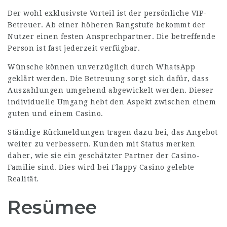
Der wohl exklusivste Vorteil ist der persönliche VIP-
Betreuer. Ab einer höheren Rangstufe bekommt der
Nutzer einen festen Ansprechpartner. Die betreffende
Person ist fast jederzeit verfügbar.
Wünsche können unverzüglich durch WhatsApp
geklärt werden. Die Betreuung sorgt sich dafür, dass
Auszahlungen umgehend abgewickelt werden. Dieser
individuelle Umgang hebt den Aspekt zwischen einem
guten und einem Casino.
Ständige Rückmeldungen tragen dazu bei, das Angebot
weiter zu verbessern. Kunden mit Status merken
daher, wie sie ein geschätzter Partner der Casino-
Familie sind. Dies wird bei Flappy Casino gelebte
Realität.
Resümee