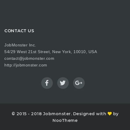
CONTACT US
JobMonster Inc.
54/29 West 21st Street, New York, 10010, USA
contact@jobmonster.com
http://jobmonster.com
© 2015 - 2018 Jobmonster. Designed with
by
NooTheme