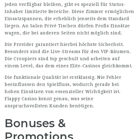
jeden verfügbar bleiben, gibt es speziell für Status-
Inhaber limitierte Bereiche. Diese Zimmer ermöglichen
Einsatzspannen, die erheblich jenseits dem Standard
liegen. An Salon Privé Tischen dürfen Profis Einsätze
wagen, die bei anderen Seiten nicht möglich sind.
Die Provider garantiert hierbei höchste Sicherheit.
Besonders sind die Live-Streams für den VIP-Räumen.
Die Croupiers sind top geschult und arbeiten auf
einem Level, das dem eines Elite-Casinos gleichkommt.
Die funktionale Qualität ist erstklassig. Nie Fehler
beeinflussen den Spielfluss, wodurch gerade bei
hohen Einsätzen von essenzieller Wichtigkeit ist.
Flappy Casino kennt genau, was seine
anspruchsvollsten Kunden benötigen.
Bonuses &
Promotions